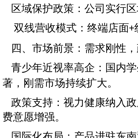
区域保护政策：
公司实行区
双线营收模式：终端店面
+
四、市场前景：需求刚性，
青少年近视率高企：国内学
著，刚需市场持续扩大。
政策支持：视力健康纳入政
费意愿增强。
国际化布局：产品进驻东南