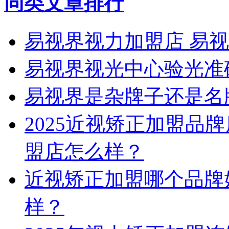
同类文章排行
易视界视力加盟店 易
易视界视光中心验光准
易视界是杂牌子还是名
2025近视矫正加盟品
盟店怎么样？
近视矫正加盟哪个品牌
样？