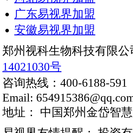
广东易视界加盟
安徽易视界加盟
郑州视科生物科技有限公
14021030号
咨询热线：
400-6188-591
Email:
654915386@qq.co
地址：
中国郑州金岱智慧
易视界友情提醒：
投资有