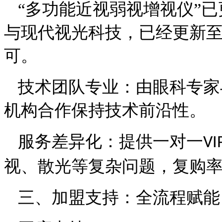
“多功能近视弱视增视仪”
与现代视光科技，
已经更新
可
。
技术团队专业：由眼科专家
机构合作保持技术前沿性。
服务差异化：提供一对一
VI
视、
散光等复杂问题，复购
三、加盟支持：全流程赋能