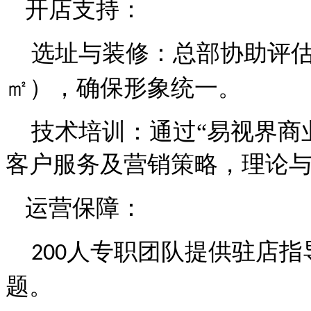
开店支持：
选址与装修：总部协助评
㎡），确保形象统一。
技术培训：通过
“易视界商
客户服务及营销策略，理论
运营保障：
人专职团队提供驻店指
200
题。