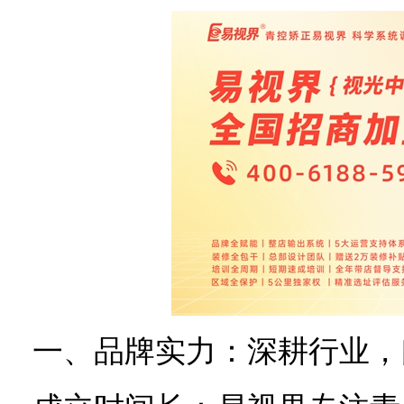
一、品牌实力：深耕行业，