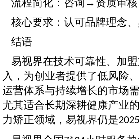
流程简化：咨询
→资质审核
核心要求：认可品牌理念、
结语
易视界在技术可靠性、加盟
入，为创业者提供了低风险
运营体系与持续增长的市场
尤其适合长期深耕健康产业
力矫正领域，易视界仍是
202