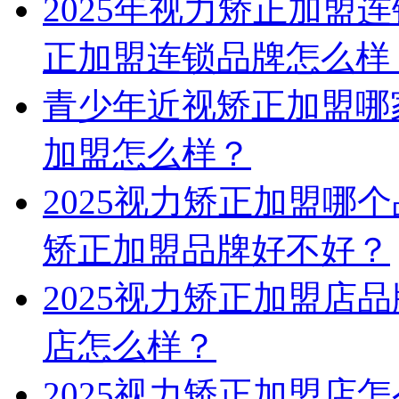
2025年视力矫正加盟
正加盟连锁品牌怎么样
青少年近视矫正加盟哪
加盟怎么样？
2025视力矫正加盟哪
矫正加盟品牌好不好？
2025视力矫正加盟店
店怎么样？
2025视力矫正加盟店