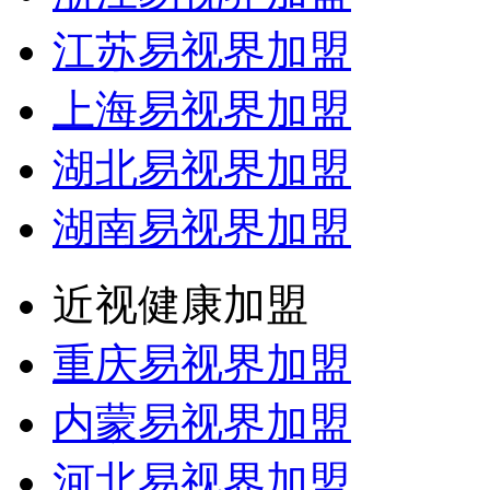
江苏易视界加盟
上海易视界加盟
湖北易视界加盟
湖南易视界加盟
近视健康加盟
重庆易视界加盟
内蒙易视界加盟
河北易视界加盟