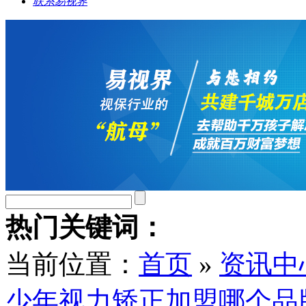
联系易视界
热门关键词：
当前位置：
首页
»
资讯中
少年视力矫正加盟哪个品