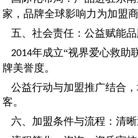
家，品牌全球影响力为加盟
五、社会责任：公益赋能品
年成立“视界爱心救助
2014
牌美誉度。
公益行动与加盟推广结合，
客。
六、加盟条件与流程：清晰