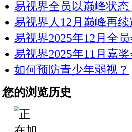
易视界全员以巅峰状态
易视界人12月巅峰再续
易视界2025年12月全
易视界2025年11月嘉
如何预防青少年弱视？
您的浏览历史