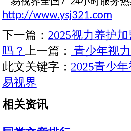
易视界全国
小时服务热
7*24
http://www.ysj321.com
下一篇：
2025视力养护
吗？
上一篇：
青少年视力
此文关键字：
2025青
易视界
相关资讯