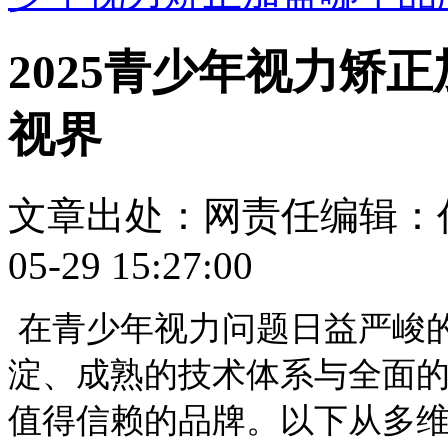
2025青少年视力矫
视界
文章出处：
网责任编辑：
05-29 15:27:00
在青少年视力问题日益严峻
淀、成熟的技术体系与全面
值得信赖的品牌。以下从多