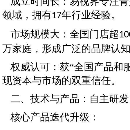
成立时间长：
易视界
专注青
领域，拥有
年行业经验。
17
市场规模大：全国门店超
10
万家庭，形成广泛的品牌认
权威认可：获
“全国产品和
现资本与市场的双重信任。
二、技术与产品：自主研发
核心产品迭代升级：