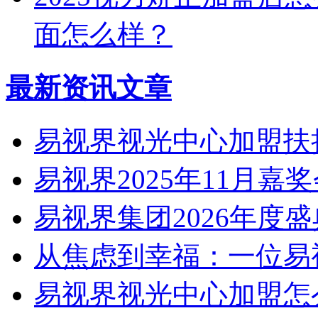
面怎么样？
最新资讯文章
易视界视光中心加盟扶
易视界2025年11月嘉
易视界集团2026年度
从焦虑到幸福：一位易
易视界视光中心加盟怎