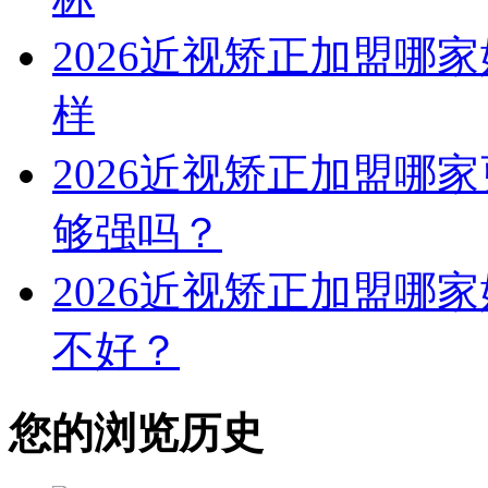
2026近视矫正加盟哪
样
2026近视矫正加盟哪
够强吗？
2026近视矫正加盟哪
不好？
您的浏览历史