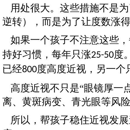
用处很大。这些措施不是为
逆转），而是为了让度数涨
如果一个孩子不注意这些，
持好习惯，每年只涨
度
25-50
已经
度高度近视，另一个
800
高度近视不只是
“眼镜厚一
离、黄斑病变、青光眼等风
所以，帮孩子稳住近视发展