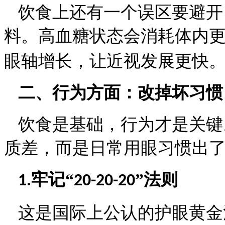
饮食上还有一个误区要避开
料。高血糖状态会消耗体内
眼轴增长，让近视发展更快
二、行为方面：改掉坏习惯
饮食是基础，行为才是关键
质差，而是日常用眼习惯出
牢记“
”法则
1.
20-20-20
这是国际上公认的护眼黄金