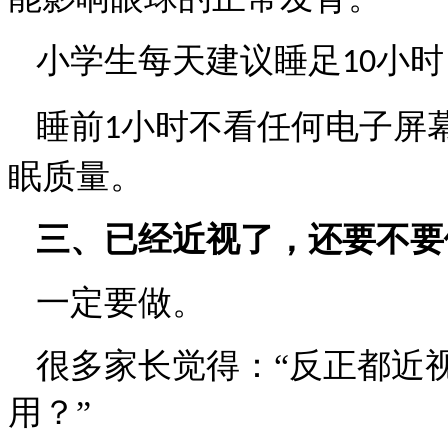
小学生每天建议睡足
小时
10
睡前
小时不看任何电子屏
1
眠质量。
三、已经近视了，还要不要
一定要做。
很多家长觉得：
“反正都近
用？”