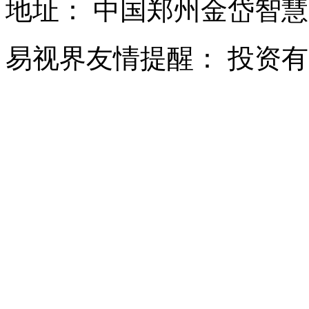
地址：
中国郑州金岱智慧
易视界友情提醒：
投资有