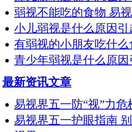
弱视不能吃的食物 易
小儿弱视是什么原因引
有弱视的小朋友吃什么
青少年弱视是什么原因
最新资讯文章
易视界五一防“视”力
易视界五一护眼指南 