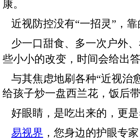
康。
近视防控没有
“一招灵”，
少一口甜食、多一次户外、
些小小的改变，时间会给出
与其焦虑地刷各种
“近视治
给孩子炒一盘西兰花，饭后
好眼睛，是吃出来的，更是
易视界
，您身边的护眼专家