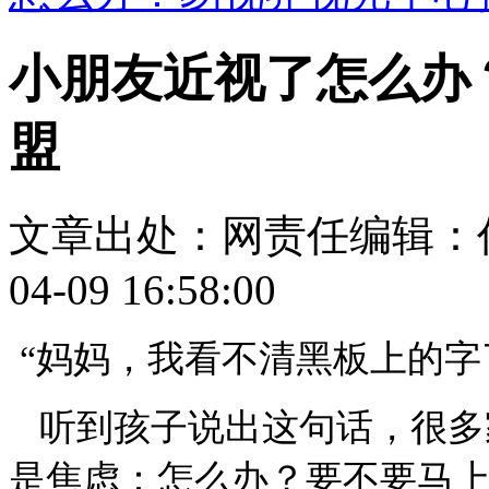
小朋友近视了怎么办
盟
文章出处：
网责任编辑：
04-09 16:58:00
“妈妈，我看不清黑板上的字
听到孩子说出这句话，很多
是焦虑：怎么办？要不要马