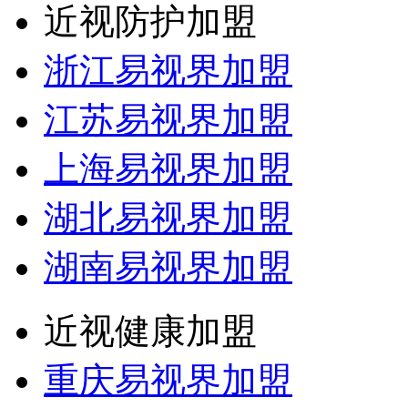
近视防护加盟
浙江易视界加盟
江苏易视界加盟
上海易视界加盟
湖北易视界加盟
湖南易视界加盟
近视健康加盟
重庆易视界加盟