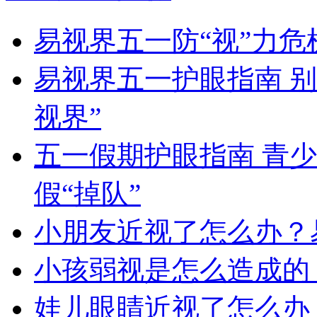
易视界五一防“视”力
易视界五一护眼指南 
视界”
五一假期护眼指南 青
假“掉队”
小朋友近视了怎么办？
小孩弱视是怎么造成的
娃儿眼睛近视了怎么办