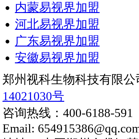
内蒙易视界加盟
河北易视界加盟
广东易视界加盟
安徽易视界加盟
郑州视科生物科技有限公
14021030号
咨询热线：
400-6188-591
Email:
654915386@qq.co