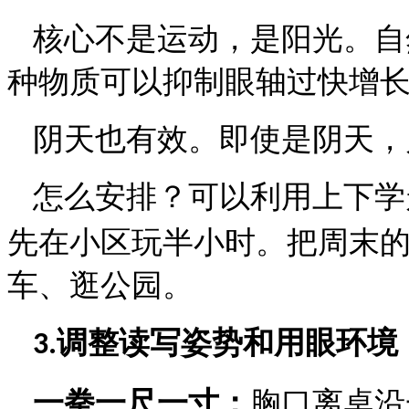
核心不是运动，是阳光。
自
种物质可以抑制眼轴过快增
阴天也有效。
即使是阴天，
怎么安排？
可以利用上下学
先在小区玩半小时。把周末
车、逛公园。
调整读写姿势和用眼环境
3.
一拳一尺一寸：
胸口离桌沿