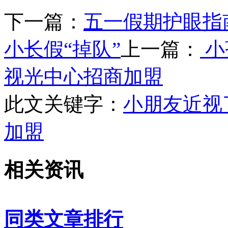
下一篇：
五一假期护眼指
小长假“掉队”
上一篇：
小
视光中心招商加盟
此文关键字：
小朋友近视
加盟
相关资讯
同类文章排行