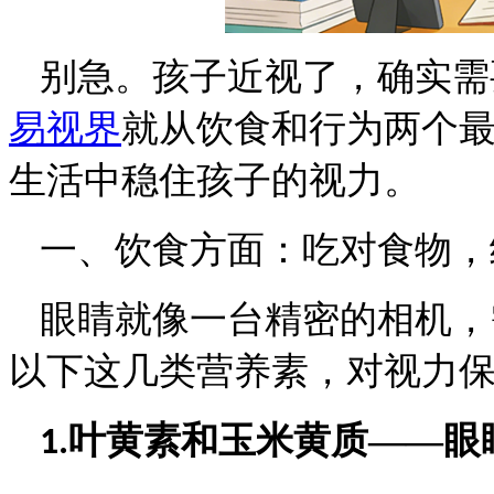
别急。孩子近视了，确实需
易视界
就从饮食和行为两个
生活中稳住孩子的视力。
一、饮食方面：吃对食物，
眼睛就像一台精密的相机，
以下这几类营养素，对视力
叶黄素和玉米黄质——眼
1.