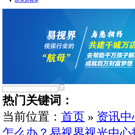
联系易视界
热门关键词：
当前位置：
首页
»
资讯中
怎么办？易视界视光中心