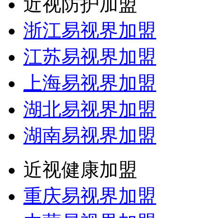
近视防护加盟
浙江易视界加盟
江苏易视界加盟
上海易视界加盟
湖北易视界加盟
湖南易视界加盟
近视健康加盟
重庆易视界加盟