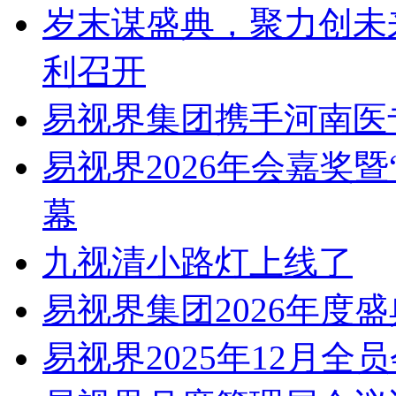
岁末谋盛典，聚力创未
利召开
易视界集团携手河南医
易视界2026年会嘉奖
幕
九视清小路灯上线了
易视界集团2026年度
易视界2025年12月全