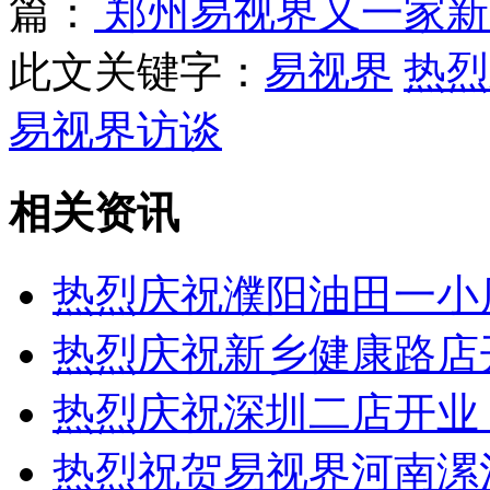
篇：
郑州易视界又一家新
此文关键字：
易视界
热烈
易视界访谈
相关资讯
热烈庆祝濮阳油田一小
热烈庆祝新乡健康路店
热烈庆祝深圳二店开业
热烈祝贺易视界河南漯