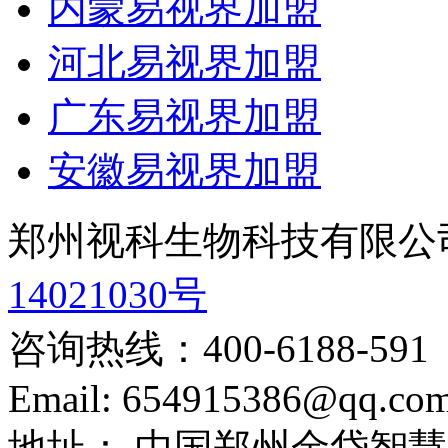
内蒙易视界加盟
河北易视界加盟
广东易视界加盟
安徽易视界加盟
郑州视科生物科技有限公
14021030号
咨询热线：
400-6188-591
Email:
654915386@qq.co
地址：
中国郑州金岱智慧