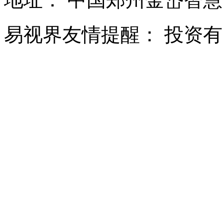
易视界友情提醒：
投资有