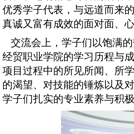
优秀学子代表，与远道而来
真诚又富有成效的面对面、
交流会上，学子们以饱满的
经贸职业学院的学习历程与
项目过程中的所见所闻、所
的渴望、对技能的锤炼以及
学子们扎实的专业素养与积