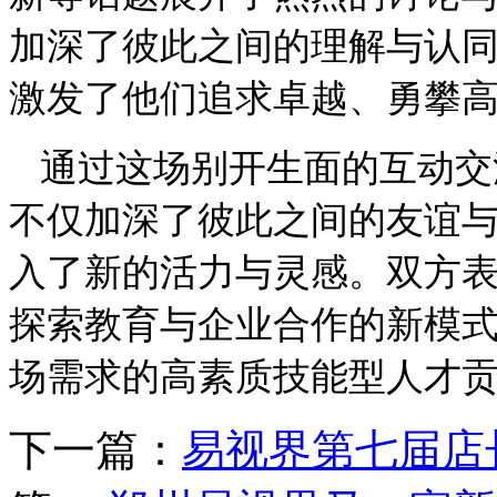
加深了彼此之间的理解与认
激发了他们追求卓越、勇攀
通过这场别开生面的互动交
不仅加深了彼此之间的友谊
入了新的活力与灵感。双方
探索教育与企业合作的新模
场需求的高素质技能型人才
下一篇：
易视界第七届店