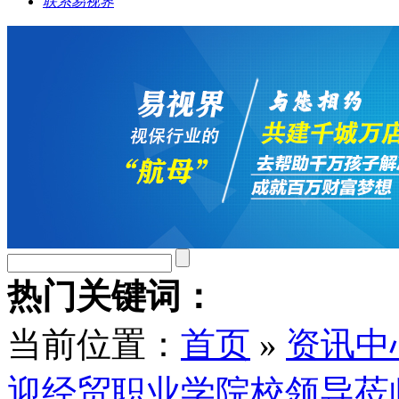
联系易视界
热门关键词：
当前位置：
首页
»
资讯中
迎经贸职业学院校领导莅