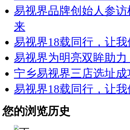
易视界品牌创始人参访
来
易视界18载同行，让
易视界为明亮双眸助力
宁乡易视界三店选址成
易视界18载同行，让
您的浏览历史