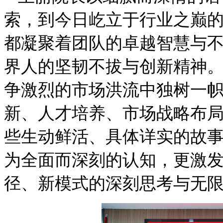
索，到今日屹立于行业之巅
都凝聚着团队的卓越智慧与
界人的坚韧不拔与创新精神
争激烈的市场洪流中独树一
新、人才培养、市场战略布
些生动鲜活、具体详实的故
为全面而深刻的认知，更激
径、新模式的深刻思考与无