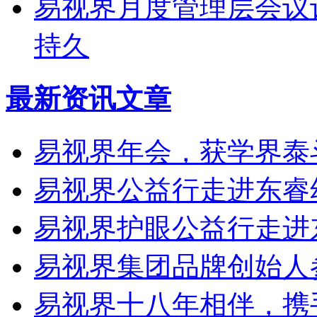
易视界月度管理层会议
持久
最新资讯文章
易视界年会，获学界泰
易视界公益行走进东睿幼
易视界护眼公益行走进
易视界集团品牌创始人
易视界十八年相伴，携