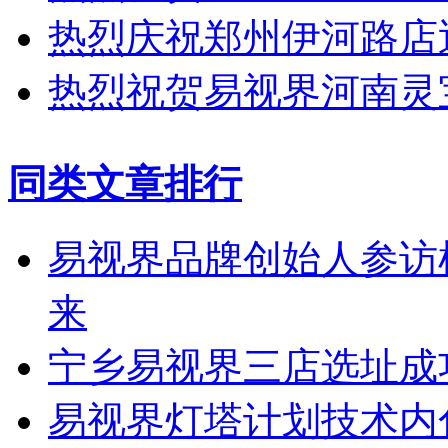
热烈庆祝郑州伊河路店
热烈祝贺易视界河南灵
同类文章排行
易视界品牌创始人参访
来
宁乡易视界三店选址成
易视界灯塔计划技术内