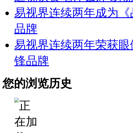
易视界连续两年成为《
品牌
易视界连续两年荣获眼
锋品牌
您的浏览历史