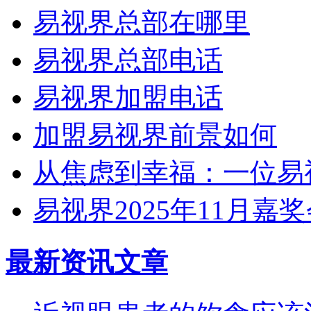
易视界总部在哪里
易视界总部电话
易视界加盟电话
加盟易视界前景如何
从焦虑到幸福：一位易
易视界2025年11月嘉
最新资讯文章