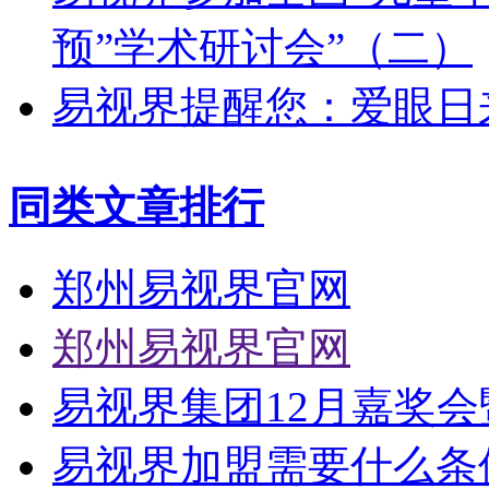
预”学术研讨会”（二）
易视界提醒您：爱眼日
同类文章排行
郑州易视界官网
郑州易视界官网
易视界集团12月嘉奖
易视界加盟需要什么条