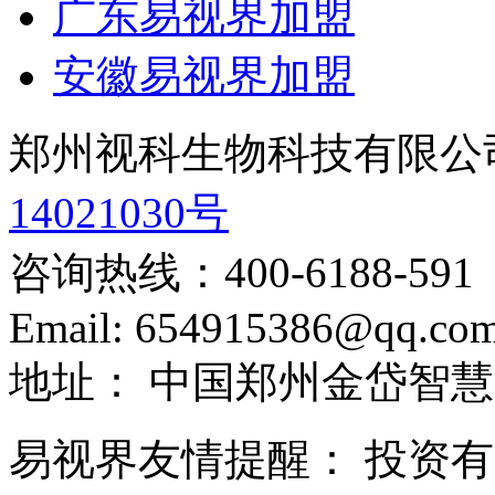
广东易视界加盟
安徽易视界加盟
郑州视科生物科技有限公
14021030号
咨询热线：
400-6188-591
Email:
654915386@qq.co
地址：
中国郑州金岱智慧
易视界友情提醒：
投资有