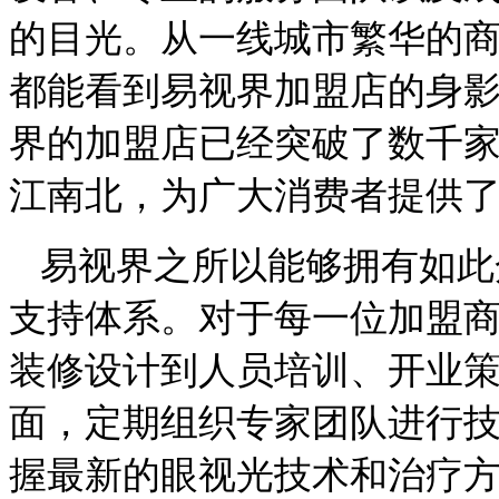
的目光。从一线城市繁华的
都能看到易视界加盟店的身
界的加盟店已经突破了数千
江南北，为广大消费者提供
易视界之所以能够拥有如此
支持体系。对于每一位加盟
装修设计到人员培训、开业
面，定期组织专家团队进行
握最新的眼视光技术和治疗