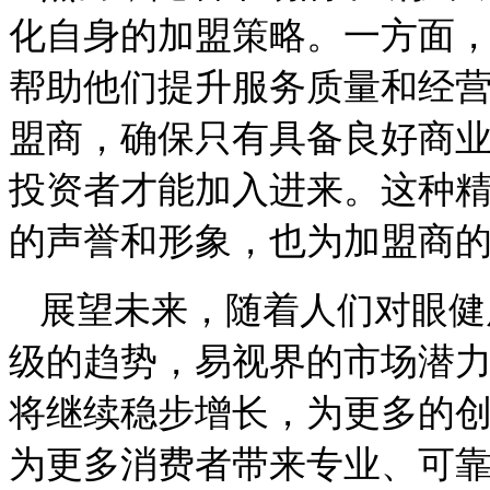
化自身的加盟策略。一方面
帮助他们提升服务质量和经
盟商，确保只有具备良好商
投资者才能加入进来。这种
的声誉和形象，也为加盟商
展望未来，随着人们对眼健
级的趋势，易视界的市场潜
将继续稳步增长，为更多的
为更多消费者带来专业、可