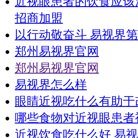
近视眼患者的饮食应该
招商加盟
以行动敬奋斗 易视界
郑州易视界官网
郑州易视界官网
易视界怎么样
眼睛近视吃什么有助于
哪些食物对近视眼患者
近视饮食吃什么好 易