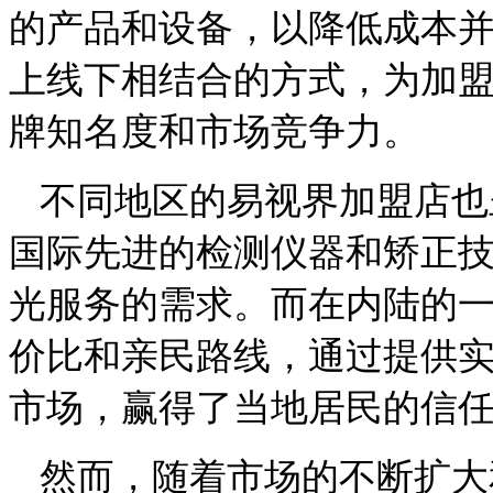
的产品和设备，以降低成本
上线下相结合的方式，为加
牌知名度和市场竞争力。
不同地区的易视界加盟店也
国际先进的检测仪器和矫正
光服务的需求。而在内陆的
价比和亲民路线，通过提供
市场，赢得了当地居民的信
然而，随着市场的不断扩大