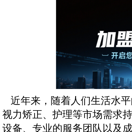
近年来，随着人们生活水平
视力矫正、护理等市场需求
设备、专业的服务团队以及