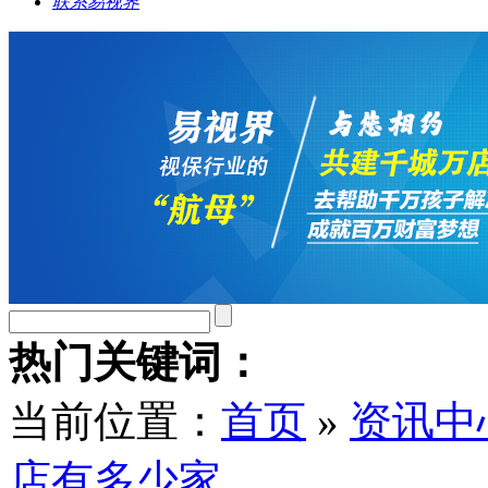
联系易视界
热门关键词：
当前位置：
首页
»
资讯中
店有多少家