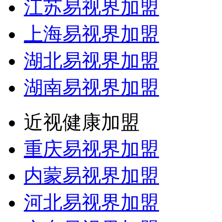
江苏易视界加盟
上海易视界加盟
湖北易视界加盟
湖南易视界加盟
近视健康加盟
重庆易视界加盟
内蒙易视界加盟
河北易视界加盟