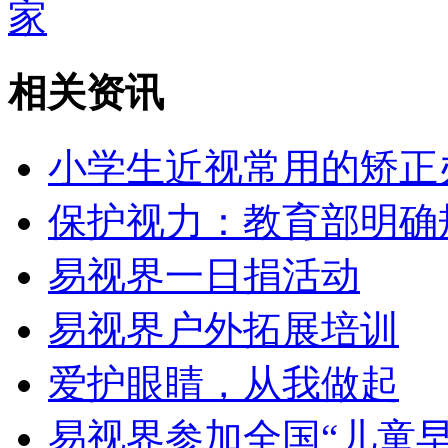
家
相关资讯
小学生近视常用的矫正
保护视力：教育部明确
易视界一日捐活动
易视界户外拓展培训
爱护眼睛，从我做起
易视界参加全国“儿童