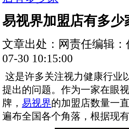
易视界加盟店有多少
文章出处：
网责任编辑：
07-30 10:15:00
这是许多关注视力健康行业
提出的问题。作为一家在眼
牌，
易视界
的加盟店数量一
遍布全国各个角落
，
根据现