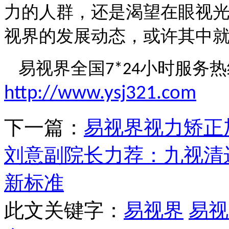
力的人群，还是渴望在眼视
视界的发展动态，或许其中
易视界全国
小时服务热
7*24
http://www.ysj321.com
下一篇：
易视界视力矫正
刘意副院长力荐：九视清
新标准
此文关键字：
易视界
易视