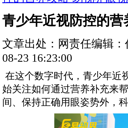
青少年近视防控的营
文章出处：
网责任编辑：
08-23 16:23:00
在这个数字时代，青少年近
始关注如何通过营养补充来
间、保持正确用眼姿势外，