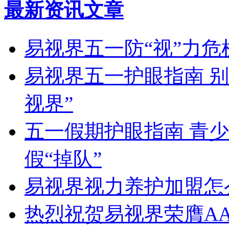
最新资讯文章
易视界五一防“视”力
易视界五一护眼指南 
视界”
五一假期护眼指南 青
假“掉队”
易视界视力养护加盟怎
热烈祝贺易视界荣膺A