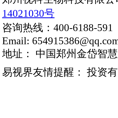
14021030号
咨询热线：
400-6188-591
Email:
654915386@qq.co
地址：
中国郑州金岱智慧
易视界友情提醒：
投资有