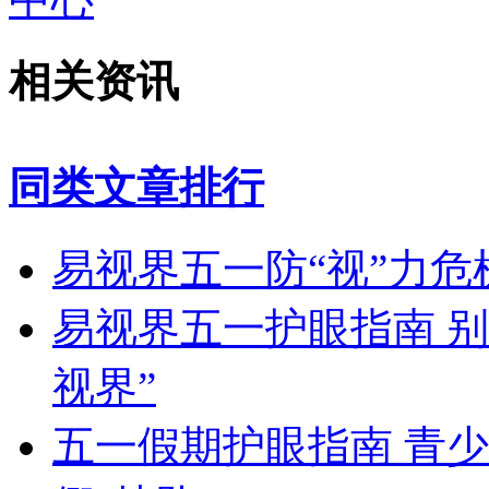
相关资讯
同类文章排行
易视界五一防“视”力
易视界五一护眼指南 
视界”
五一假期护眼指南 青