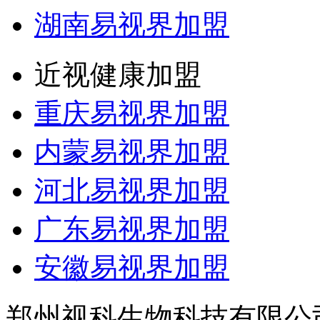
湖南易视界加盟
近视健康加盟
重庆易视界加盟
内蒙易视界加盟
河北易视界加盟
广东易视界加盟
安徽易视界加盟
郑州视科生物科技有限公