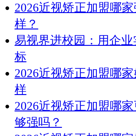
2026近视矫正加盟哪
样？
易视界进校园：用企业
标
2026近视矫正加盟哪
样
2026近视矫正加盟哪
够强吗？