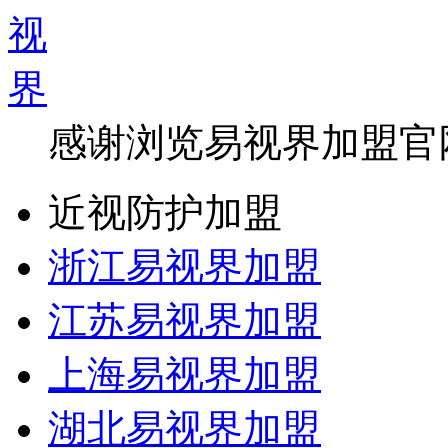
感谢浏览易视界加盟官
近视防护加盟
浙江易视界加盟
江苏易视界加盟
上海易视界加盟
湖北易视界加盟