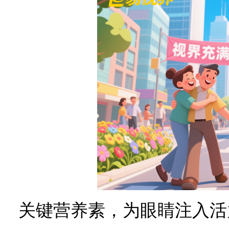
关键营养素，为眼睛注入活