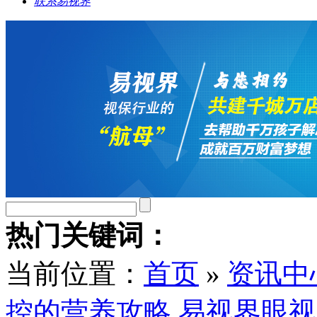
联系易视界
热门关键词：
当前位置：
首页
»
资讯中
控的营养攻略 易视界眼