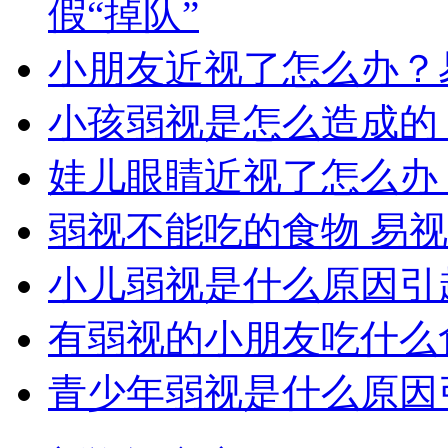
假“掉队”
小朋友近视了怎么办？
小孩弱视是怎么造成的
娃儿眼睛近视了怎么办
弱视不能吃的食物 易
小儿弱视是什么原因引
有弱视的小朋友吃什么
青少年弱视是什么原因