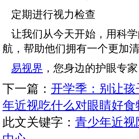
定期进行视力检查
让我们从今天开始，用科学
航，帮助他们拥有一个更加
易视界
，您身边的护眼专家
下一篇：
开学季：别让孩子
年近视吃什么对眼睛好食
此文关键字：
青少年近视
中心