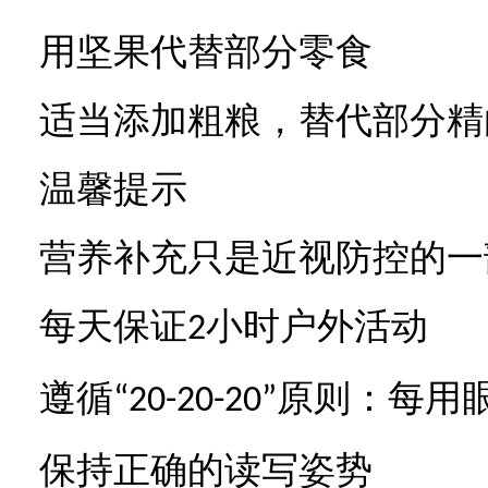
用坚果代替部分零食
适当添加粗粮，替代部分精
温馨提示
营养补充只是近视防控的一
每天保证
小时户外活动
2
遵循
原则：每用
“20-20-20”
保持正确的读写姿势