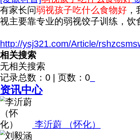
有家长问
弱视孩子吃什么食物好
，
视主要靠专业的弱视饺子训练，饮
http://ysj321.com/Article/rshzcsm
相关搜索
无相关搜索
记录总数：0 | 页数：0
资讯中心
李沂蔚 （怀化）