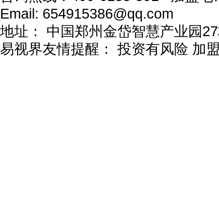
Email:
654915386@qq.com
地址：
中国郑州金岱智慧产业园27
易视界友情提醒：
投资有风险 加