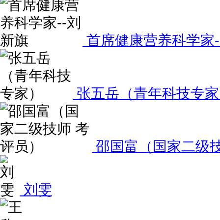
首席健康营养科学家-
张五岳（青年科技专家
邵国富（国家二级技
刘雯