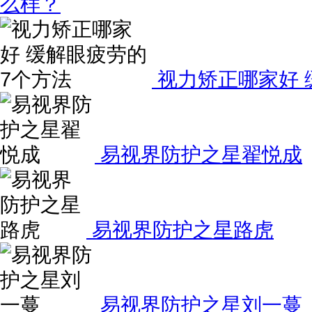
么样？
视力矫正哪家好 
易视界防护之星翟悦成
易视界防护之星路虎
易视界防护之星刘一蔓