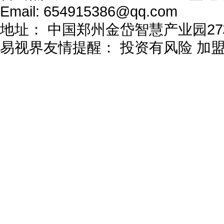
Email:
654915386@qq.com
地址：
中国郑州金岱智慧产业园27
易视界友情提醒：
投资有风险 加