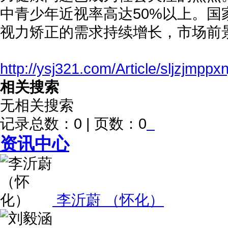
中青少年近视率高达50%以上。
视力矫正的需求持续增长，市场前
http://ysj321.com/Article/sljzjmppxn
相关搜索
无相关搜索
记录总数：0 | 页数：0
资讯中心
李沂蔚 （怀化）