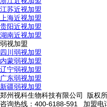
浙江近视加盟
江苏近视加盟
上海近视加盟
贵阳近视加盟
湖南近视加盟
弱视加盟
四川弱视加盟
内蒙弱视加盟
辽宁弱视加盟
广东弱视加盟
新疆弱视加盟
郑州视科生物科技有限公司 版权
咨询热线：
400-6188-591
加盟电