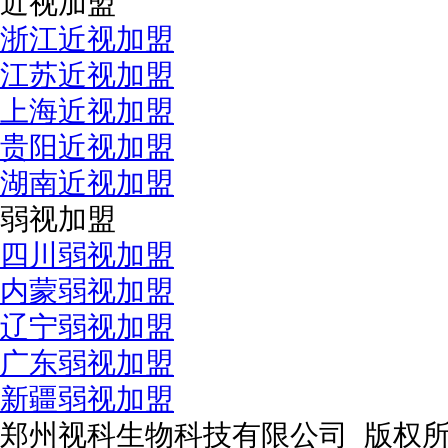
近视加盟
浙江近视加盟
江苏近视加盟
上海近视加盟
贵阳近视加盟
湖南近视加盟
弱视加盟
四川弱视加盟
内蒙弱视加盟
辽宁弱视加盟
广东弱视加盟
新疆弱视加盟
郑州视科生物科技有限公司 版权