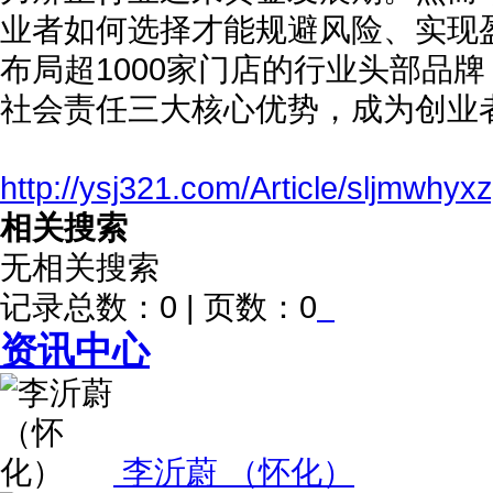
业者如何选择才能规避风险、实现
布局超1000家门店的行业头部品
社会责任三大核心优势，成为创业
http://ysj321.com/Article/sljmwhyx
相关搜索
无相关搜索
记录总数：0 | 页数：0
资讯中心
李沂蔚 （怀化）