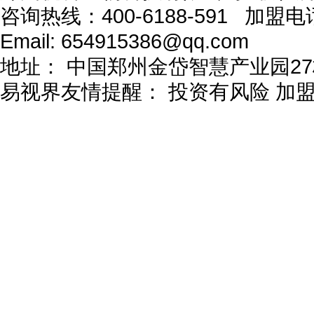
咨询热线：
400-6188-591
加盟电
Email:
654915386@qq.com
地址：
中国郑州金岱智慧产业园27
易视界友情提醒：
投资有风险 加