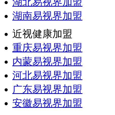
湖北易视界加盟
湖南易视界加盟
近视健康加盟
重庆易视界加盟
内蒙易视界加盟
河北易视界加盟
广东易视界加盟
安徽易视界加盟