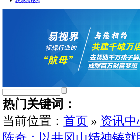
联系易视界
热门关键词：
当前位置：
首页
»
资讯中
陈奇：以井冈山精神铸就