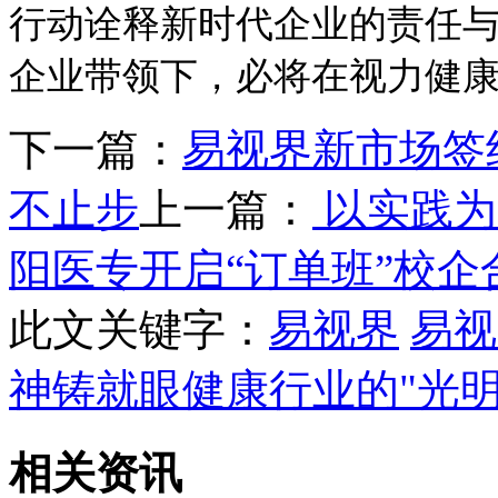
行动诠释新时代企业的责任
企业带领下，必将在视力健
下一篇：
易视界新市场签
不止步
上一篇：
以实践为
阳医专开启“订单班”校企
此文关键字：
易视界
易视
神铸就眼健康行业的"光明
相关资讯