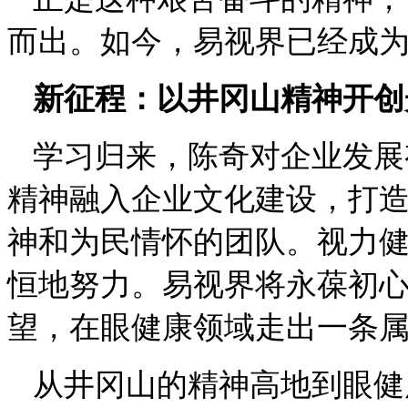
而出。如今，易视界已经成
新征程：以井冈山精神开创
学习归来，陈奇对企业发展
精神融入企业文化建设，打
神和为民情怀的团队。视力
恒地努力。易视界将永葆初
望，在眼健康领域走出一条
从井冈山的精神高地到眼健