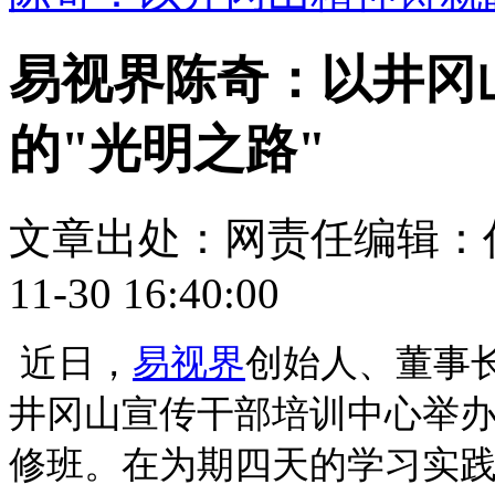
易视界陈奇：以井冈
的"光明之路"
文章出处：
网责任编辑：
11-30 16:40:00
近日，
易视界
创始人、董事
井冈山宣传干部培训中心举
修班。在为期四天的学习实