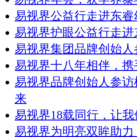
易视界公益行走进东睿幼
易视界护眼公益行走进
易视界集团品牌创始人
易视界十八年相伴，携
易视界品牌创始人参访
来
易视界18载同行，让
易视界为明亮双眸助力