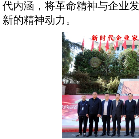
代内涵，将革命精神与企业
新的精神动力。