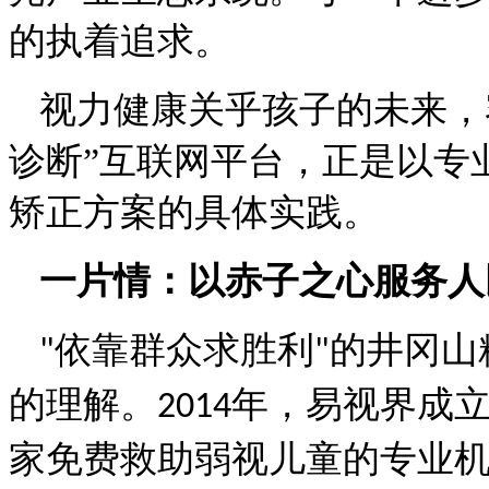
的执着追求。
视力健康关乎孩子的未来，
诊断”互联网平台，正是以专
矫正方案的具体实践。
一片情：以赤子之心服务人
依靠群众求胜利
的井冈山
"
"
的理解。
年，易视界成
2014
家免费救助弱视儿童的专业