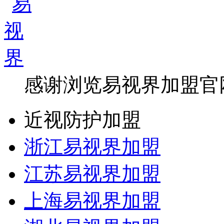
感谢浏览易视界加盟官
近视防护加盟
浙江易视界加盟
江苏易视界加盟
上海易视界加盟