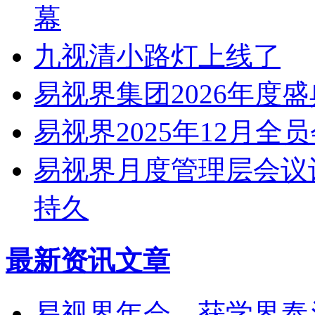
幕
九视清小路灯上线了
易视界集团2026年度
易视界2025年12月全
易视界月度管理层会议
持久
最新资讯文章
易视界年会，获学界泰