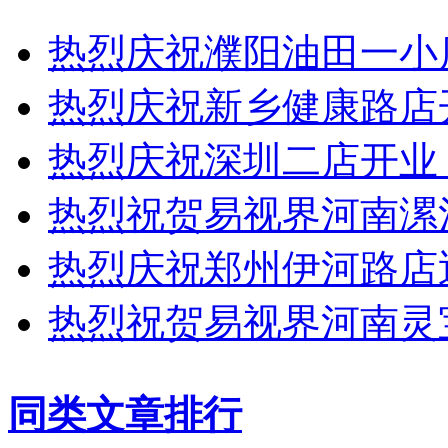
热烈庆祝濮阳油田一小
热烈庆祝新乡健康路店
热烈庆祝深圳二店开业
热烈祝贺易视界河南漯
热烈庆祝郑州伊河路店
热烈祝贺易视界河南灵
同类文章排行