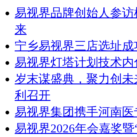
易视界品牌创始人参访
来
宁乡易视界三店选址成
易视界灯塔计划技术内
岁末谋盛典，聚力创未
利召开
易视界集团携手河南医
易视界2026年会嘉奖