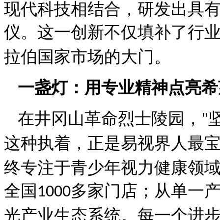
现代科技相结合，研发出具
仪。这一创新不仅填补了行
拉伯国家市场的大门。
一盏灯：用专业精神点亮希
在井冈山革命烈士陵园，
"
这种执着，正是易视界人最
终专注于青少年视力健康领
全国
多家门店；从单一
1000
光产业生态系统。每一个进