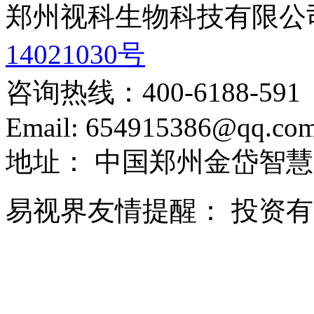
郑州视科生物科技有限公
14021030号
咨询热线：
400-6188-591
Email:
654915386@qq.co
地址：
中国郑州金岱智慧
易视界友情提醒：
投资有