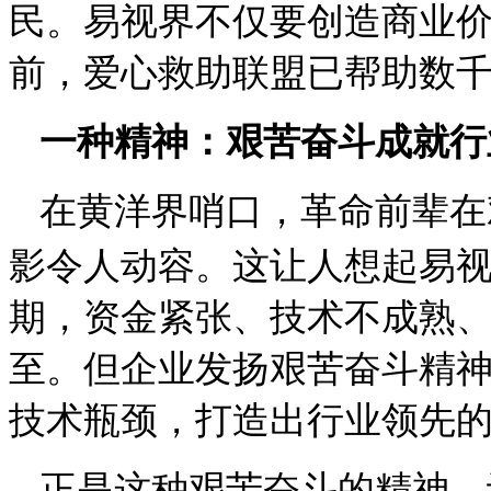
民。易视界不仅要创造商业
前，爱心救助联盟已帮助数
一种精神：艰苦奋斗成就行
在黄洋界哨口，革命前辈在
影令人动容。这让人想起易
期，资金紧张、技术不成熟
至。但企业发扬艰苦奋斗精
技术瓶颈，打造出行业领先
正是这种艰苦奋斗的精神，