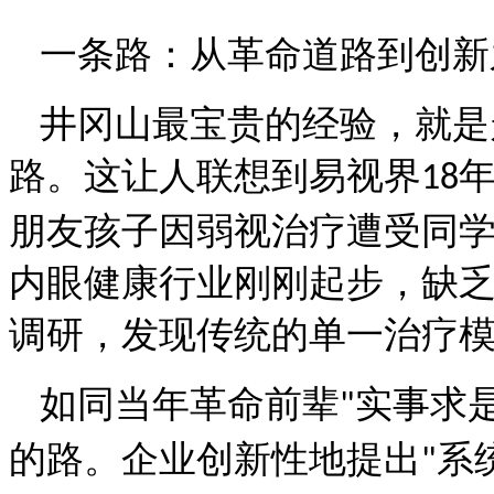
一条路：从革命道路到创新
井冈山最宝贵的经验，就是
路。这让人联想到易视界
18
朋友孩子因弱视治疗遭受同
内眼健康行业刚刚起步，缺
调研，发现传统的单一治疗
如同当年革命前辈
实事求
"
的路。企业创新性地提出
系
"