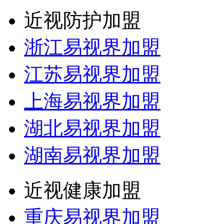
近视防护加盟
浙江易视界加盟
江苏易视界加盟
上海易视界加盟
湖北易视界加盟
湖南易视界加盟
近视健康加盟
重庆易视界加盟