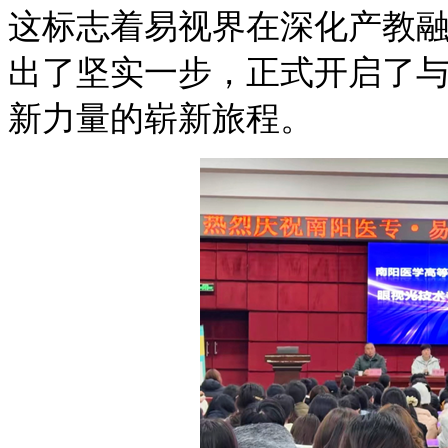
这标志着易视界在深化产教
出了坚实一步，正式开启了与
新力量的崭新旅程。