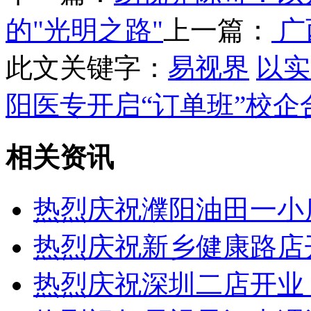
的"光明之路"
上一篇：
广
此文关键字：
易视界
以实
阳医专开启“订单班”校企
相关资讯
热烈庆祝濮阳油田一小
热烈庆祝新乡健康路店
热烈庆祝深圳二店开业