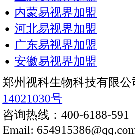
内蒙易视界加盟
河北易视界加盟
广东易视界加盟
安徽易视界加盟
郑州视科生物科技有限公
14021030号
咨询热线：
400-6188-591
Email:
654915386@qq.co