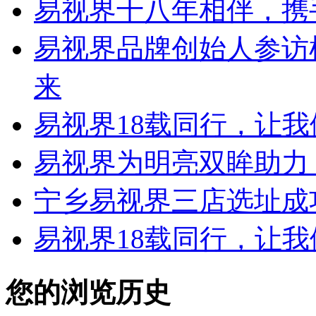
易视界十八年相伴，携
易视界品牌创始人参访
来
易视界18载同行，让
易视界为明亮双眸助力
宁乡易视界三店选址成
易视界18载同行，让
您的浏览历史