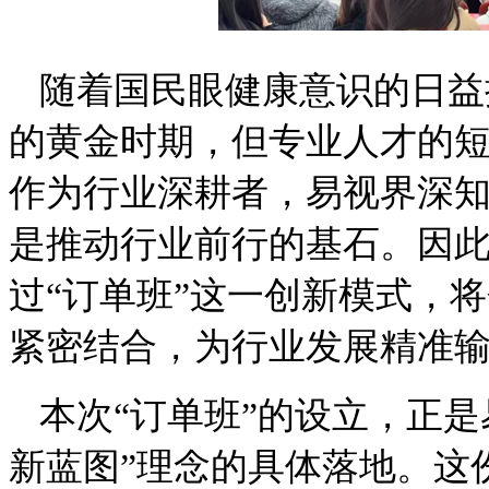
随着国民眼健康意识的日益
的黄金时期，但专业人才的
作为行业深耕者，易视界深
是推动行业前行的基石。因
过
“订单班”这一创新模式，
紧密结合，为行业发展精准
本次
“订单班”的设立，正
新蓝图”理念的具体落地。这