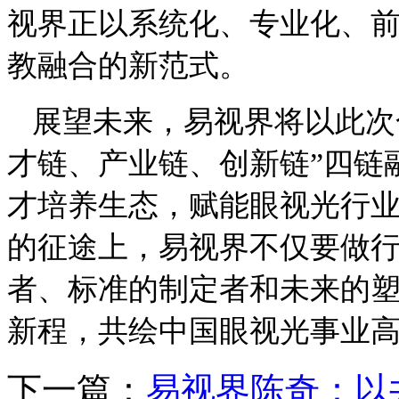
视界正以系统化、专业化、
教融合的新范式。
展望未来，易视界将以此次
才链、产业链、创新链”四链
才培养生态，赋能眼视光行
的征途上，易视界不仅要做
者、标准的制定者和未来的
新程，共绘中国眼视光事业
下一篇：
易视界陈奇：以