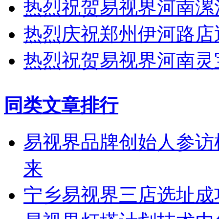
热烈祝贺易视界河南漯
热烈庆祝郑州伊河路店
热烈祝贺易视界河南灵
同类文章排行
易视界品牌创始人参访
来
宁乡易视界三店选址成