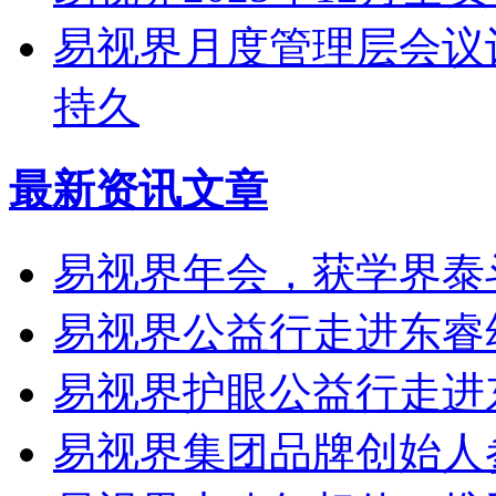
易视界月度管理层会议
持久
最新资讯文章
易视界年会，获学界泰
易视界公益行走进东睿幼
易视界护眼公益行走进
易视界集团品牌创始人