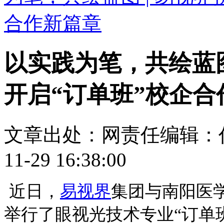
合作新篇章
以实践为笔，共绘蓝图
开启“订单班”校企合
文章出处：
网责任编辑：
11-29 16:38:00
近日，
易视界
集团与南阳医
举行了眼视光技术专业“订单