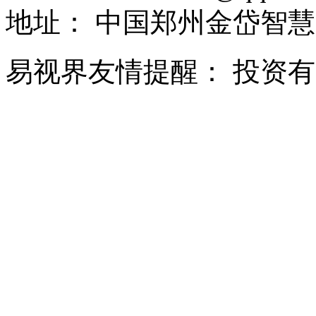
地址：
中国郑州金岱智慧
易视界友情提醒：
投资有