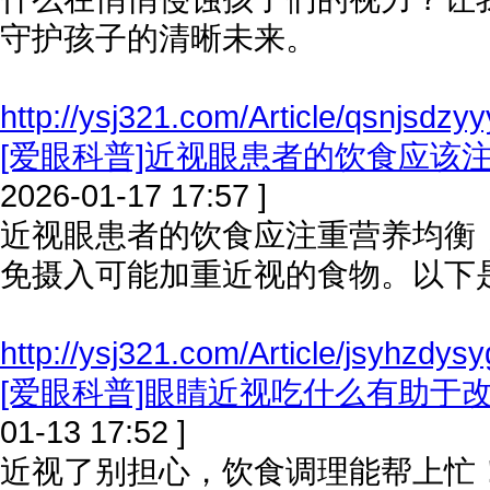
守护孩子的清晰未来。
http://ysj321.com/Article/qsnjsdzy
[爱眼科普]近视眼患者的饮食应该
2026-01-17 17:57 ]
近视眼患者的饮食应注重营养均衡
免摄入可能加重近视的食物。以下
http://ysj321.com/Article/jsyhzdys
[爱眼科普]眼睛近视吃什么有助于
01-13 17:52 ]
近视了别担心，饮食调理能帮上忙