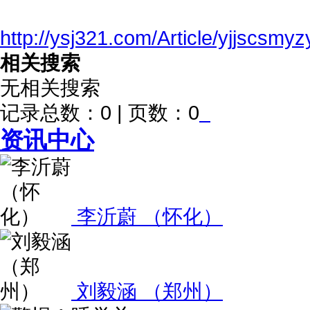
http://ysj321.com/Article/yjjscsmy
相关搜索
无相关搜索
记录总数：0 | 页数：0
资讯中心
李沂蔚 （怀化）
刘毅涵 （郑州）