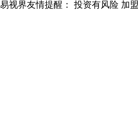
易视界友情提醒：
投资有风险 加