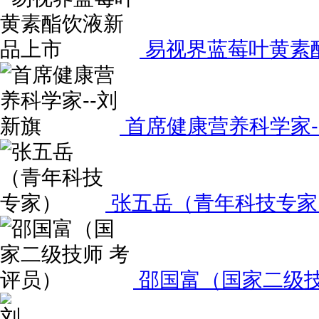
易视界蓝莓叶黄素
首席健康营养科学家-
张五岳（青年科技专家
邵国富（国家二级技