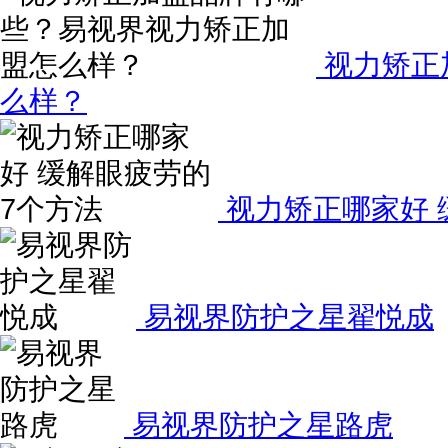
视力矫正
么样？
视力矫正哪家好 
易视界防护之星翟悦成
易视界防护之星路虎