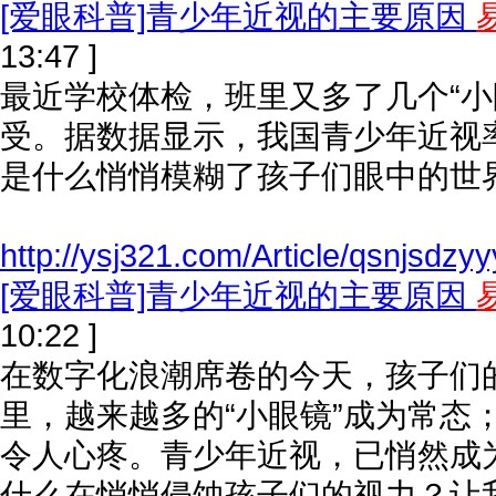
[爱眼科普]青少年近视的主要原因
13:47 ]
最近学校体检，班里又多了几个“小
受。据数据显示，我国青少年近视
是什么悄悄模糊了孩子们眼中的世
http://ysj321.com/Article/qsnjsdzy
[爱眼科普]青少年近视的主要原因
10:22 ]
在数字化浪潮席卷的今天，孩子们的
里，越来越多的“小眼镜”成为常态
令人心疼。青少年近视，已悄然成为
什么在悄悄侵蚀孩子们的视力？让我