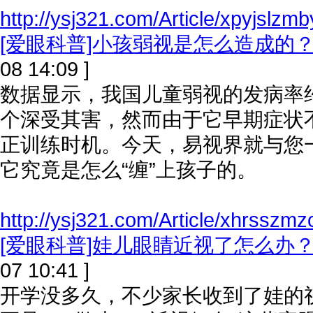
http://ysj321.com/Article/xpyjslzm
[爱眼科普]小孩弱视是怎么造成的
08 14:09 ]
数据显示，我国儿童弱视的发病率约为
个深受其害，然而由于它早期症状
正训练时机。今天，易视界就与您
它究竟是怎么“缠”上孩子的。
http://ysj321.com/Article/xhrsszmz
[爱眼科普]娃儿眼睛近视了怎么办
07 10:41 ]
开学没多久，不少家长收到了娃的