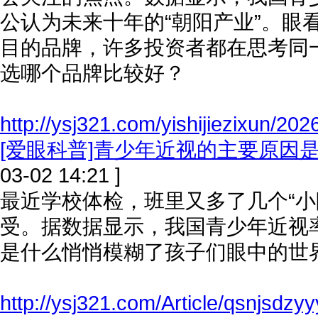
公认为未来十年的“朝阳产业”。眼
目的品牌，许多投资者都在思考同
选哪个品牌比较好？
http://ysj321.com/yishijiezixun/20
[爱眼科普]青少年近视的主要原因
03-02 14:21 ]
最近学校体检，班里又多了几个“小
受。据数据显示，我国青少年近视
是什么悄悄模糊了孩子们眼中的世
http://ysj321.com/Article/qsnjsdzy