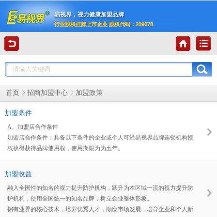
易视界，
视力健康加盟品牌
行业股权挂牌上市企业 股权代码：209078
加盟政策
首页
招商加盟中心
加盟条件
A、加盟店合作条件
加盟店合作条件：具备以下条件的企业或个人可经易视界品牌连锁机构授
权获得获得品牌使用权，使用期限为为五年。
有固定的经营场所，面积不小于60平方米。
有合法的工商登记手续
加盟收益
融入全国性的知名的视力提升防护机构，跃升为本区域一流的视力提升防
护机构，使用全国统一的知名品牌，树立企业整体形象。
拥有业界的核心技术，培养优秀人才，顺应市场发展，培育企业和个人新